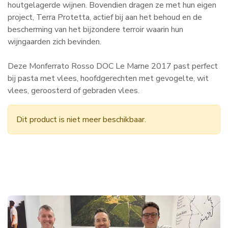
houtgelagerde wijnen. Bovendien dragen ze met hun eigen
project, Terra Protetta, actief bij aan het behoud en de
bescherming van het bijzondere terroir waarin hun
wijngaarden zich bevinden.
Deze Monferrato Rosso DOC Le Marne 2017 past perfect
bij pasta met vlees, hoofdgerechten met gevogelte, wit
vlees, geroosterd of gebraden vlees.
Dit product is niet meer beschikbaar.