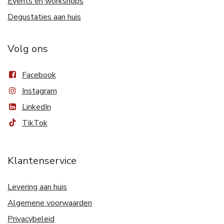
Events en workshops
Degustaties aan huis
Volg ons
Facebook
Instagram
LinkedIn
TikTok
Klantenservice
Levering aan huis
Algemene voorwaarden
Privacybeleid