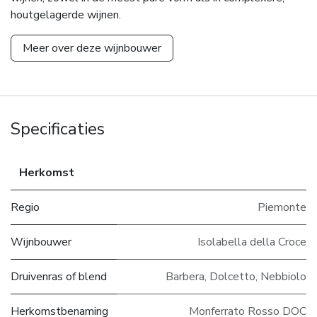
houtgelagerde wijnen.
Meer over deze wijnbouwer
Specificaties
Herkomst
Regio
Piemonte
Wijnbouwer
Isolabella della Croce
Druivenras of blend
Barbera, Dolcetto, Nebbiolo
Herkomstbenaming
Monferrato Rosso DOC