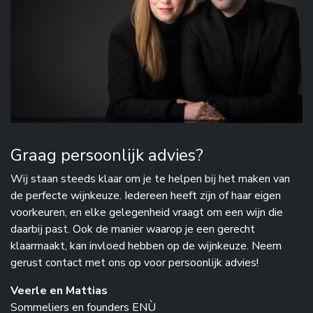
Graag persoonlijk advies?
Wij staan steeds klaar om je te helpen bij het maken van
de perfecte wijnkeuze. Iedereen heeft zijn of haar eigen
voorkeuren, en elke gelegenheid vraagt om een wijn die
daarbij past. Ook de manier waarop je een gerecht
klaarmaakt, kan invloed hebben op de wijnkeuze. Neem
gerust contact met ons op voor persoonlijk advies!
Veerle en Mattias
Sommeliers en founders ENÙ