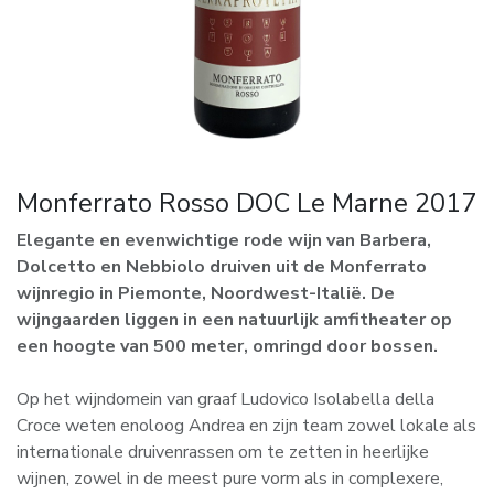
Monferrato Rosso DOC Le Marne 2017
Elegante en evenwichtige rode wijn van Barbera,
Dolcetto en Nebbiolo druiven uit de Monferrato
wijnregio in Piemonte, Noordwest-Italië. De
wijngaarden liggen in een natuurlijk amfitheater op
een hoogte van 500 meter, omringd door bossen.
Op het wijndomein van graaf Ludovico Isolabella della
Croce weten enoloog Andrea en zijn team zowel lokale als
internationale druivenrassen om te zetten in heerlijke
wijnen, zowel in de meest pure vorm als in complexere,