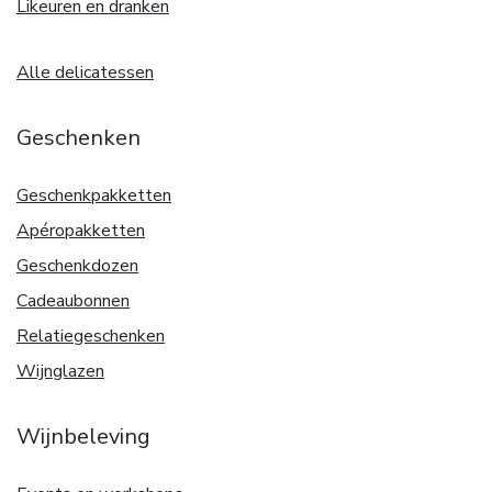
Likeuren en dranken
Alle delicatessen
Geschenken
Geschenkpakketten
Apéropakketten
Geschenkdozen
Cadeaubonnen
Relatiegeschenken
Wijnglazen
Wijnbeleving