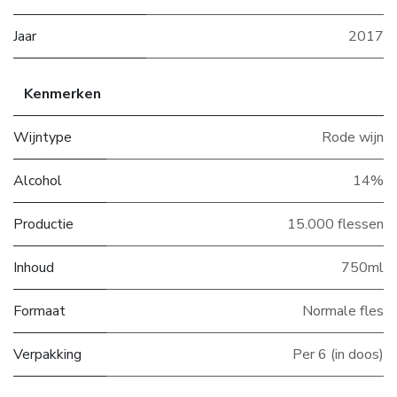
Jaar
2017
Kenmerken
Wijntype
Rode wijn
Alcohol
14%
Productie
15.000 flessen
Inhoud
750ml
Formaat
Normale fles
Verpakking
Per 6 (in doos)