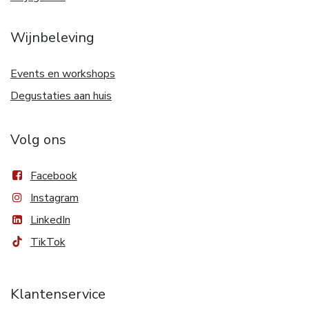
Wijnbeleving
Events en workshops
Degustaties aan huis
Volg ons
Facebook
Instagram
LinkedIn
TikTok
Klantenservice