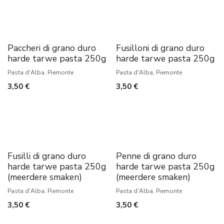
Paccheri di grano duro
Fusilloni di grano duro
harde tarwe pasta 250g
harde tarwe pasta 250g
Pasta d'Alba, Piemonte
Pasta d'Alba, Piemonte
3,50
€
3,50
€
Fusilli di grano duro
Penne di grano duro
harde tarwe pasta 250g
harde tarwe pasta 250g
(meerdere smaken)
(meerdere smaken)
Pasta d'Alba, Piemonte
Pasta d'Alba, Piemonte
3,50
€
3,50
€