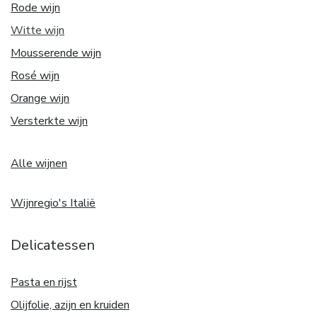
Rode wijn
Witte w
ijn
Mousserende wijn
Rosé wijn
Orange wijn
Versterkte wijn
Alle wijnen
Wijnregio's Italië
Delicatessen
Pasta en rijst
Olijfolie, azijn en kruiden