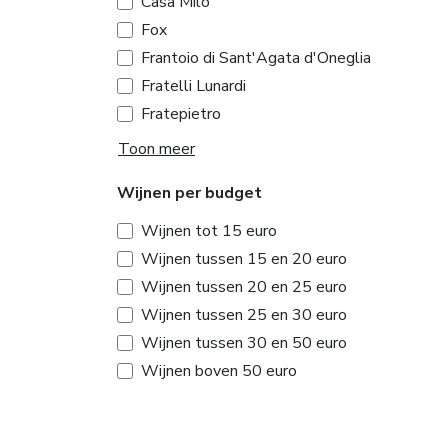
Casa Milo
Fox
Frantoio di Sant'Agata d'Oneglia
Fratelli Lunardi
Fratepietro
Toon meer
Wijnen per budget
Wijnen tot 15 euro
Wijnen tussen 15 en 20 euro
Wijnen tussen 20 en 25 euro
Wijnen tussen 25 en 30 euro
Wijnen tussen 30 en 50 euro
Wijnen boven 50 euro