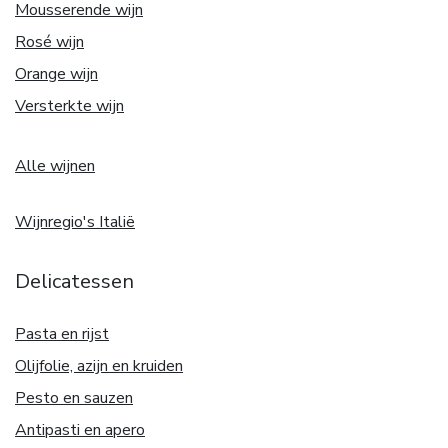
Mousserende wijn
Rosé wijn
Orange wijn
Versterkte wijn
Alle wijnen
Wijnregio's Italië
Delicatessen
Pasta en rijst
Olijfolie, azijn en kruiden
Pesto en sauzen
Antipasti en apero