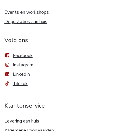
Events en workshops
Degustaties aan huis
Volg ons
Facebook
Instagram
LinkedIn
TikTok
Klantenservice
Levering aan huis
Algemene voorwaarden