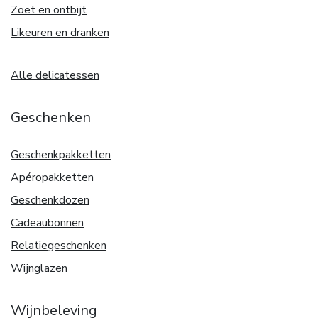
Zoet en ontbijt
Likeuren en dranken
Alle delicatessen
Geschenken
Geschenkpakketten
Apéropakketten
Geschenkdozen
Cadeaubonnen
Relatiegeschenken
Wijnglazen
Wijnbeleving