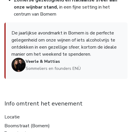
onze wijnbar stand,
in een fijne setting in het
centrum van Bornem
De jaarlijkse avondmarkt in Bornem is de perfecte
gelegenheid om onze wijnen of iets alcoholvrijs te
ontdekken in een gezellige sfeer, kortom de ideale
manier om het weekend te spenderen.
Veerle & Mattias
Sommeliers en founders ENÙ
Info omtrent het evenement
Locatie
Boomstraat (Bornem)