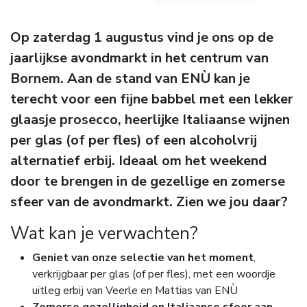
Op zaterdag 1 augustus vind je ons op de
jaarlijkse avondmarkt in het centrum van
Bornem. Aan de stand van ENÙ kan je
terecht voor een fijne babbel met een lekker
glaasje prosecco, heerlijke Italiaanse wijnen
per glas (of per fles) of een alcoholvrij
alternatief erbij. Ideaal om het weekend
door te brengen in de gezellige en zomerse
sfeer van de avondmarkt. Zien we jou daar?
Wat kan je verwachten?
Geniet van onze selectie van het moment
,
verkrijgbaar per glas (of per fles), met een woordje
uitleg erbij van Veerle en Mattias van ENÙ
Zomerse gezelligheid en Italiaanse sfeer aan