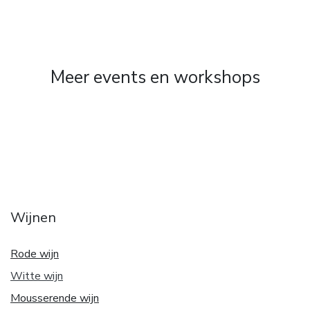
Meer events en workshops
Wijnen
Rode wijn
Witte w
ijn
Mousserende wijn