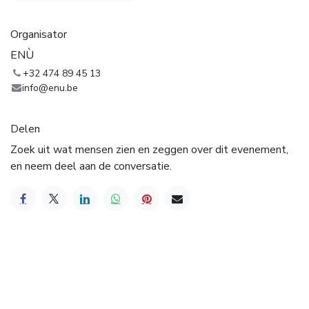
Organisator
ENÙ
+32 474 89 45 13
info@enu.be
Delen
Zoek uit wat mensen zien en zeggen over dit evenement,
en neem deel aan de conversatie.