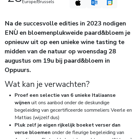
Europe/Brussels
Na de succesvolle edities in 2023 nodigen
ENÙ en bloemenplukweide paard&bloem je
opnieuw uit op een unieke wine tasting te
midden van de natuur op woensdag 28
augustus om 19u bij paard&bloem in
Oppuurs.
Wat kan je verwachten?
Proef een selectie van 6 unieke Italiaanse
wijnen
uit ons aanbod onder de deskundige
begeleiding van gecertificeerde sommeliers Veerle en
Mattias (wijzelf dus)
Pluk zelf je eigen rijkelijk boeket verser dan
verse bloemen
onder de fleurige begeleiding van