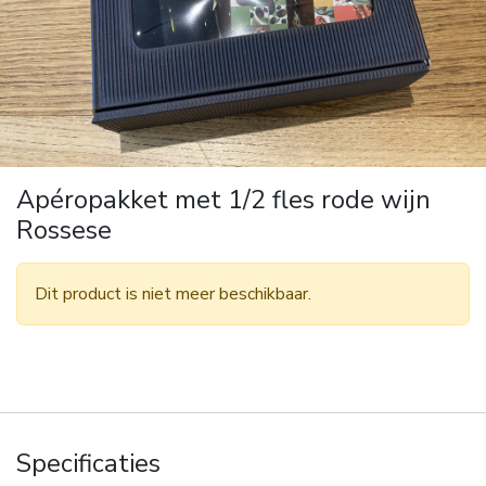
Apéropakket met 1/2 fles rode wijn
Rossese
Dit product is niet meer beschikbaar.
Specificaties