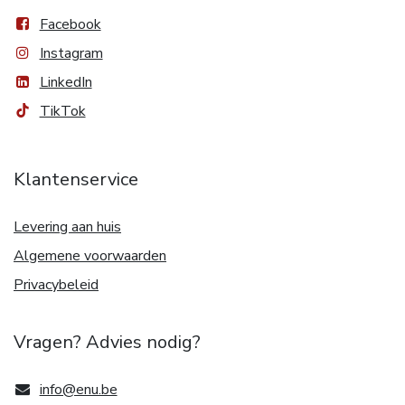
Facebook
Instagram
LinkedIn
TikTok
Klantenservice
Levering aan huis
Algemene voorwaarden
Privacybeleid
Vragen? Advies nodig?
info@enu.be