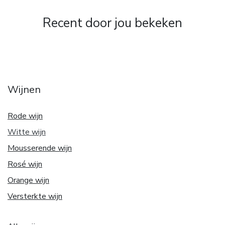
Recent door jou bekeken
Wijnen
Rode wijn
Witte w
ijn
Mousserende wijn
Rosé wijn
Orange wijn
Versterkte wijn