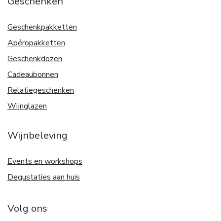
Geschenken
Geschenkpakketten
Apéropakketten
Geschenkdozen
Cadeaubonnen
Relatiegeschenken
Wijnglazen
Wijnbeleving
Events en workshops
Degustaties aan huis
Volg ons