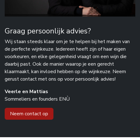
Graag persoonlijk advies?
Wij staan steeds klaar om je te helpen bij het maken van
de perfecte wijnkeuze. Iedereen heeft zijn of haar eigen
voorkeuren, en elke gelegenheid vraagt om een wijn die
daarbij past. Ook de manier waarop je een gerecht
klaarmaakt, kan invloed hebben op de wijnkeuze. Neem
gerust contact met ons op voor persoonlijk advies!
Veerle en Mattias
Sommeliers en founders ENÙ
Neem contact op