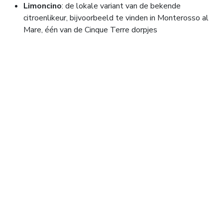
Limoncino
: de lokale variant van de bekende
citroenlikeur, bijvoorbeeld te vinden in Monterosso al
Mare, één van de Cinque Terre dorpjes