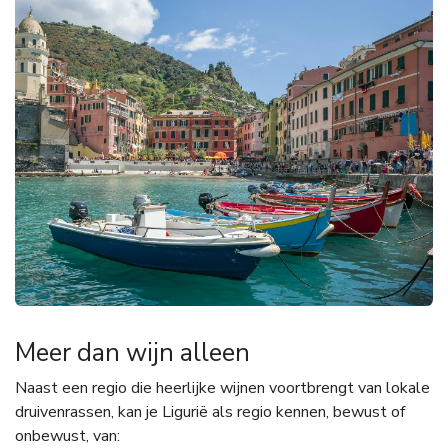
Meer dan wijn alleen
Naast een regio die heerlijke wijnen voortbrengt van lokale
druivenrassen, kan je Ligurië als regio kennen, bewust of
onbewust, van: