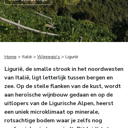
Home
> Italië >
Wijnregio's
> Ligurië
Ligurië, de smalle strook in het noordwesten
van Italië, ligt letterlijk tussen bergen en
zee. Op de steile flanken van de kust, wordt
aan heroïsche wijnbouw gedaan en op de
uitlopers van de Ligurische Alpen, heerst
een uniek microklimaat op minerale,
rotsachtige bodem waar je zelfs nog