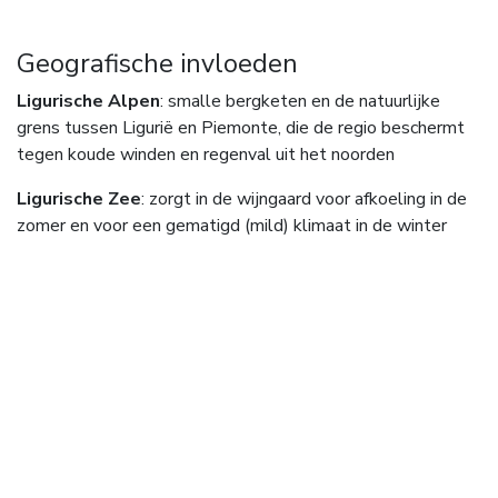
Geografische invloeden
Ligurische Alpen
: smalle bergketen en de natuurlijke
grens tussen Ligurië en Piemonte, die de regio beschermt
tegen koude winden en regenval uit het noorden
Ligurische Zee
: zorgt in de wijngaard voor afkoeling in de
zomer en voor een gematigd (mild) klimaat in de winter