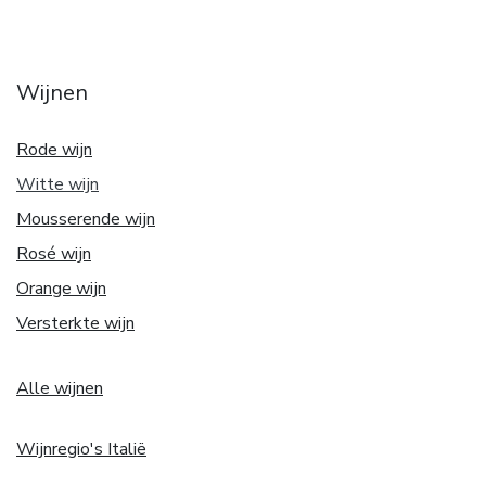
Wijnen
Rode wijn
Witte w
ijn
Mousserende wijn
Rosé wijn
Orange wijn
Versterkte wijn
Alle wijnen
Wijnregio's Italië