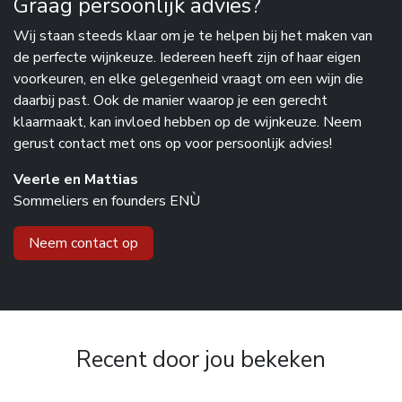
Graag persoonlijk advies?
Wij staan steeds klaar om je te helpen bij het maken van
de perfecte wijnkeuze. Iedereen heeft zijn of haar eigen
voorkeuren, en elke gelegenheid vraagt om een wijn die
daarbij past. Ook de manier waarop je een gerecht
klaarmaakt, kan invloed hebben op de wijnkeuze. Neem
gerust contact met ons op voor persoonlijk advies!
Veerle en Mattias
Sommeliers en founders ENÙ
Neem contact op
Recent door jou bekeken