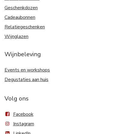
Geschenkdozen
Cadeaubonnen
Relatiegeschenken
Wijnglazen
Wijnbeleving
Events en workshops
Degustaties aan huis
Volg ons
Facebook
Instagram
LinkedIn