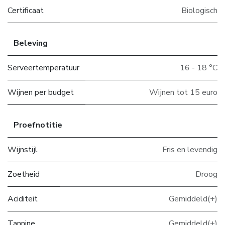
Certificaat
Biologisch
Beleving
Serveertemperatuur
16 - 18 °C
Wijnen per budget
Wijnen tot 15 euro
Proefnotitie
Wijnstijl
Fris en levendig
Zoetheid
Droog
Aciditeit
Gemiddeld(+)
Tannine
Gemiddeld(+)