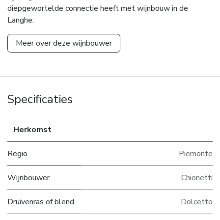
diepgewortelde connectie heeft met wijnbouw in de
Langhe.
Meer over deze wijnbouwer
Specificaties
Herkomst
Regio
Piemonte
Wijnbouwer
Chionetti
Druivenras of blend
Dolcetto