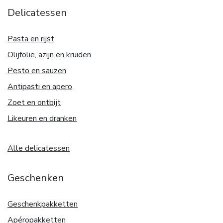
Delicatessen
Pasta en rijst
Olijfolie, azijn en kruiden
Pesto en sauzen
Antipasti en apero
Zoet en ontbijt
Likeuren en dranken
Alle delicatessen
Geschenken
Geschenkpakketten
Apéropakketten