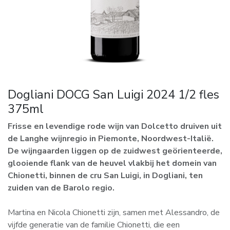
Dogliani DOCG San Luigi 2024 1/2 fles
375ml
Frisse en levendige rode wijn van Dolcetto druiven uit
de Langhe wijnregio in Piemonte, Noordwest-Italië.
De wijngaarden liggen op de zuidwest geörienteerde,
glooiende flank van de heuvel vlakbij het domein van
Chionetti, binnen de cru San Luigi, in Dogliani, ten
zuiden van de Barolo regio.
Martina en Nicola Chionetti zijn, samen met Alessandro, de
vijfde generatie van de familie Chionetti, die een