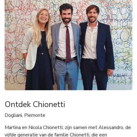
Ontdek Chionetti
Dogliani, Piemonte
Martina en Nicola Chionetti, zijn samen met Alessandro, de
vijfde generatie van de familie Chionetti, die een