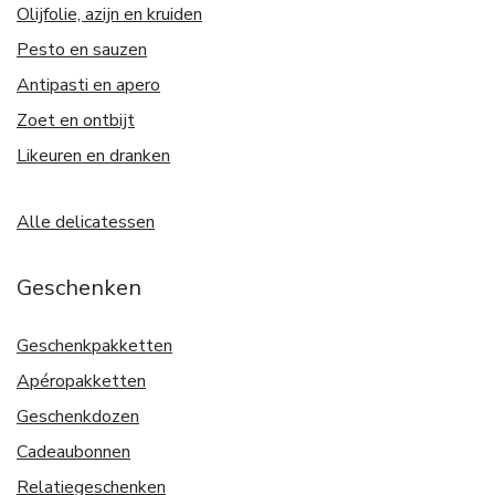
Olijfolie, azijn en kruiden
Pesto en sauzen
Antipasti en apero
Zoet en ontbijt
Likeuren en dranken
Alle delicatessen
Geschenken
Geschenkpakketten
Apéropakketten
Geschenkdozen
Cadeaubonnen
Relatiegeschenken