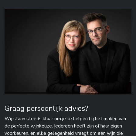
Graag persoonlijk advies?
Wij staan steeds klaar om je te helpen bij het maken van
de perfecte wijnkeuze. Iedereen heeft zijn of haar eigen
voorkeuren, en elke gelegenheid vraagt om een wijn die