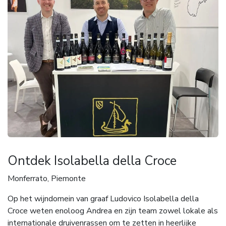
Ontdek Isolabella della Croce
Monferrato, Piemonte
Op het wijndomein van graaf Ludovico Isolabella della
Croce weten enoloog Andrea en zijn team zowel lokale als
internationale druivenrassen om te zetten in heerlijke