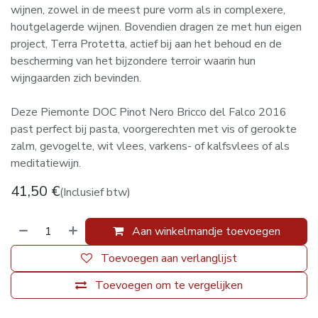
wijnen, zowel in de meest pure vorm als in complexere,
houtgelagerde wijnen. Bovendien dragen ze met hun eigen
project, Terra Protetta, actief bij aan het behoud en de
bescherming van het bijzondere terroir waarin hun
wijngaarden zich bevinden.
Deze Piemonte DOC Pinot Nero Bricco del Falco 2016
past perfect bij pasta, voorgerechten met vis of gerookte
zalm, gevogelte, wit vlees, varkens- of kalfsvlees of als
meditatiewijn.
41,50
€
(Inclusief btw)
Aan winkelmandje toevoegen
Toevoegen aan verlanglijst
Toevoegen om te vergelijken