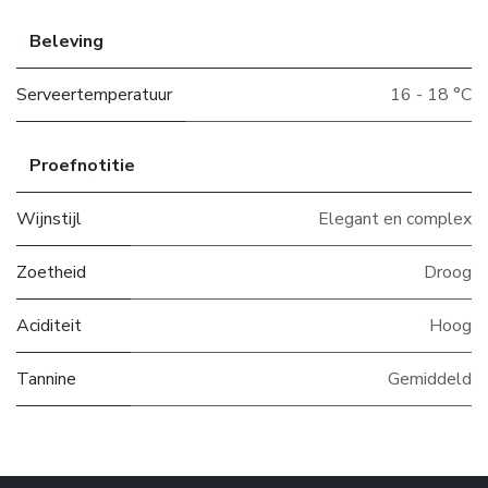
Beleving
Serveertemperatuur
16 - 18 °C
Proefnotitie
Wijnstijl
Elegant en complex
Zoetheid
Droog
Aciditeit
Hoog
Tannine
Gemiddeld