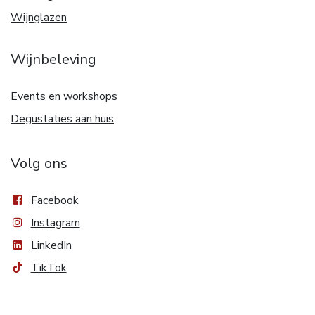
Wijnglazen
Wijnbeleving
Events en workshops
Degustaties aan huis
Volg ons
Facebook
Instagram
LinkedIn
TikTok