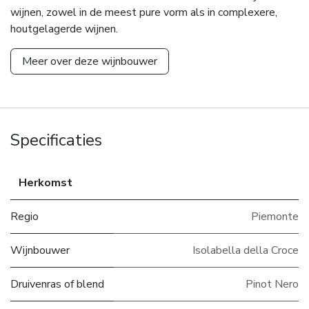
wijnen, zowel in de meest pure vorm als in complexere,
houtgelagerde wijnen.
Meer over deze wijnbouwer
Specificaties
Herkomst
Regio
Piemonte
Wijnbouwer
Isolabella della Croce
Druivenras of blend
Pinot Nero