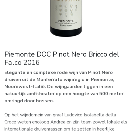
Piemonte DOC Pinot Nero Bricco del
Falco 2016
Elegante en complexe rode wijn van Pinot Nero
druiven uit de Monferrato wijnregio in Piemonte,
Noordwest-Italië. De wijngaarden liggen in een
natuurlijk amfitheater op een hoogte van 500 meter,
omringd door bossen.
Op het wijndomein van graaf Ludovico Isolabella della
Croce weten enoloog Andrea en zijn team zowel lokale als
internationale druivenrassen om te zetten in heerlijke