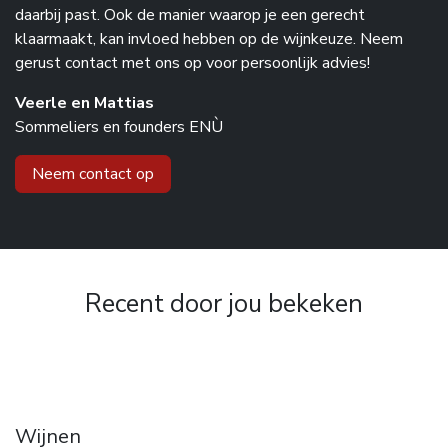
daarbij past. Ook de manier waarop je een gerecht
klaarmaakt, kan invloed hebben op de wijnkeuze. Neem
gerust contact met ons op voor persoonlijk advies!
Veerle en Mattias
Sommeliers en founders ENÙ
Neem contact op
Recent door jou bekeken
Wijnen