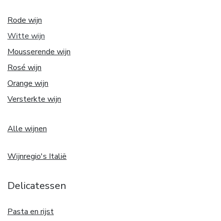
Rode wijn
Witte w
ijn
Mousserende wijn
Rosé wijn
Orange wijn
Versterkte wijn
Alle wijnen
Wijnregio's Italië
Delicatessen
Pasta en rijst