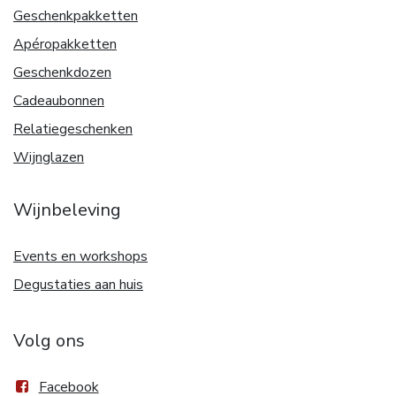
Geschenkpakketten
Apéropakketten
Geschenkdozen
Cadeaubonnen
Relatiegeschenken
Wijnglazen
Wijnbeleving
Events en workshops
Degustaties aan huis
Volg ons
Facebook