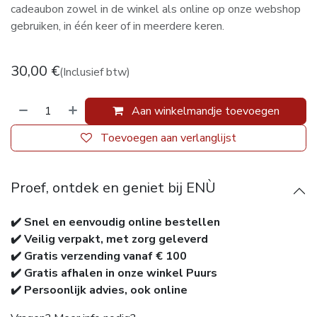
cadeaubon zowel in de winkel als online op onze webshop
gebruiken, in één keer of in meerdere keren.
30,00
€
(Inclusief btw)
Aan winkelmandje toevoegen
Toevoegen aan verlanglijst
Proef, ontdek en geniet bij ENÙ
✔️ Snel en eenvoudig online bestellen
✔️ Veilig verpakt, met zorg geleverd
✔️ Gratis verzending vanaf € 100
✔️ Gratis afhalen in onze winkel Puurs
✔️ Persoonlijk advies, ook online