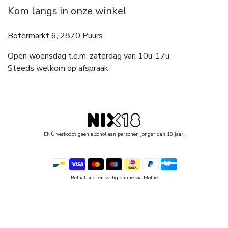
Kom langs in onze winkel
Botermarkt 6, 2870 Puurs
Open woensdag t.e.m. zaterdag van 10u-17u
Steeds welkom op afspraak
ENÙ verkoopt geen alcohol aan personen jonger dan 18 jaar.
Betaal snel en veilig online via Mollie