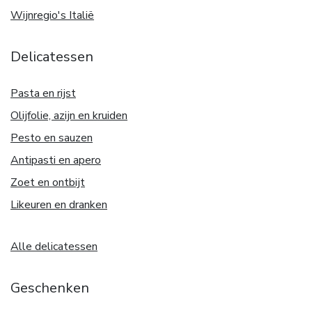
Wijnregio's Italië
Delicatessen
Pasta en rijst
Olijfolie, azijn en kruiden
Pesto en sauzen
Antipasti en apero
Zoet en ontbijt
Likeuren en dranken
Alle delicatessen
Geschenken