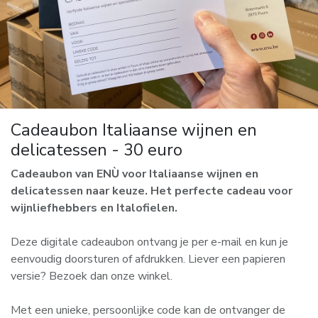
Cadeaubon Italiaanse wijnen en
delicatessen - 30 euro
Cadeaubon van ENÙ voor Italiaanse wijnen en
delicatessen naar keuze. Het perfecte cadeau voor
wijnliefhebbers en Italofielen.
Deze digitale cadeaubon ontvang je per e-mail en kun je
eenvoudig doorsturen of afdrukken. Liever een papieren
versie? Bezoek dan onze winkel.
Met een unieke, persoonlijke code kan de ontvanger de