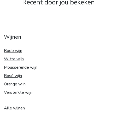
Recent door jou bekeken
Wijnen
Rode wijn
Witte w
ijn
Mousserende wijn
Rosé wijn
Orange wijn
Versterkte wijn
Alle wijnen