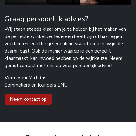
Graag persoonlijk advies?
Wij staan steeds klaar om je te helpen bij het maken van
de perfecte wijnkeuze. Iedereen heeft zijn of haar eigen
voorkeuren, en elke gelegenheid vraagt om een wijn die
daarbij past. Ook de manier waarop je een gerecht
klaarmaakt, kan invloed hebben op de wijnkeuze. Neem
gerust contact met ons op voor persoonlijk advies!
Veerle en Mattias
Sommeliers en founders ENÙ
Neem contact op