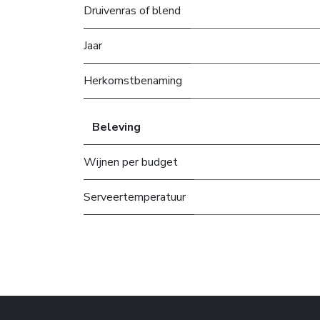
Druivenras of blend
Jaar
Herkomstbenaming
Beleving
Wijnen per budget
Serveertemperatuur