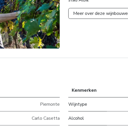
Meer over deze wijnbouwe
Kenmerken
Piemonte
Wijntype
Carlo Casetta
Alcohol