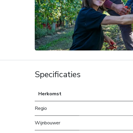
Specificaties
Herkomst
Regio
Wijnbouwer