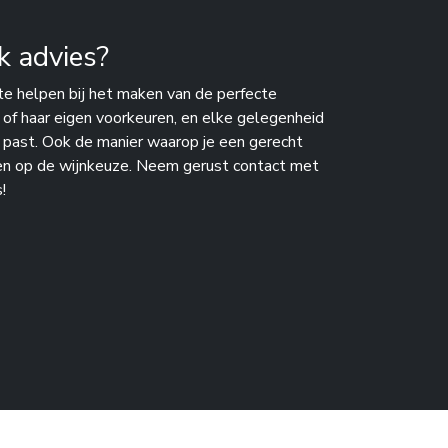
k advies?
te helpen bij het maken van de perfecte
n of haar eigen voorkeuren, en elke gelegenheid
j past. Ook de manier waarop je een gerecht
en op de wijnkeuze. Neem gerust contact met
!