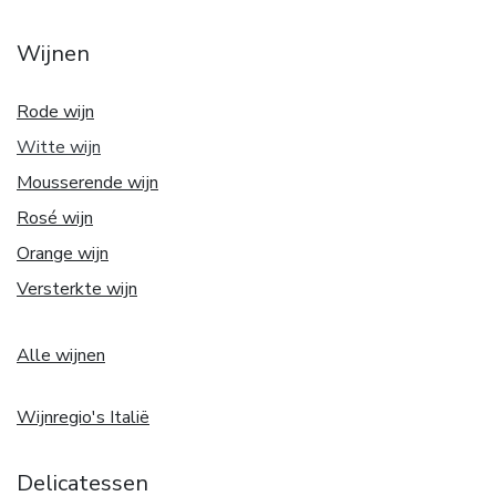
Wijnen
Rode wijn
Witte w
ijn
Mousserende wijn
Rosé wijn
Orange wijn
Versterkte wijn
Alle wijnen
Wijnregio's Italië
Delicatessen