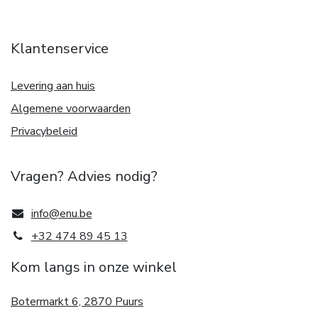
Klantenservice
Levering aan huis
Algemene voorwaarden
Privacybeleid
Vragen? Advies nodig?
info@enu.be
+32 474 89 45 13
Kom langs in onze winkel
Botermarkt 6, 2870 Puurs