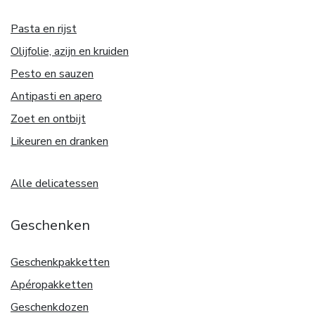
Pasta en rijst
Olijfolie, azijn en kruiden
Pesto en sauzen
Antipasti en apero
Zoet en ontbijt
Likeuren en dranken
Alle delicatessen
Geschenken
Geschenkpakketten
Apéropakketten
Geschenkdozen