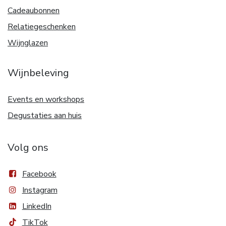
Cadeaubonnen
Relatiegeschenken
Wijnglazen
Wijnbeleving
Events en workshops
Degustaties aan huis
Volg ons
Facebook
Instagram
LinkedIn
TikTok