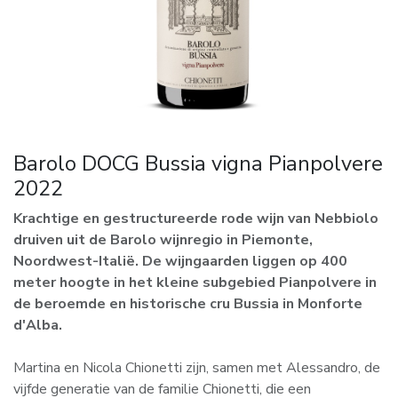
Barolo DOCG Bussia vigna Pianpolvere
2022
Krachtige en gestructureerde rode wijn van Nebbiolo
druiven uit de Barolo wijnregio in Piemonte,
Noordwest-Italië. De wijngaarden liggen op 400
meter hoogte in het kleine subgebied Pianpolvere in
de beroemde en historische cru Bussia in Monforte
d'Alba.
Martina en Nicola Chionetti zijn, samen met Alessandro, de
vijfde generatie van de familie Chionetti, die een