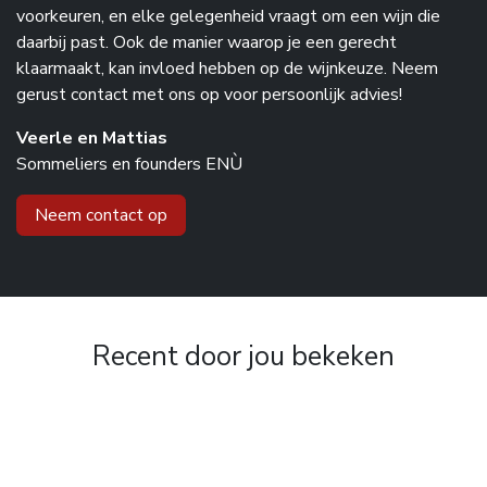
voorkeuren, en elke gelegenheid vraagt om een wijn die
daarbij past. Ook de manier waarop je een gerecht
klaarmaakt, kan invloed hebben op de wijnkeuze. Neem
gerust contact met ons op voor persoonlijk advies!
Veerle en Mattias
Sommeliers en founders ENÙ
Neem contact op
Recent door jou bekeken