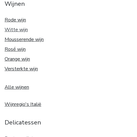
Wijnen
Rode wijn
Witte w
ijn
Mousserende wijn
Rosé wijn
Orange wijn
Versterkte wijn
Alle wijnen
Wijnregio's Italië
Delicatessen