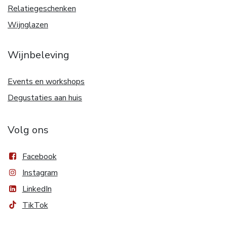
Relatiegeschenken
Wijnglazen
Wijnbeleving
Events en workshops
Degustaties aan huis
Volg ons
Facebook
Instagram
LinkedIn
TikTok