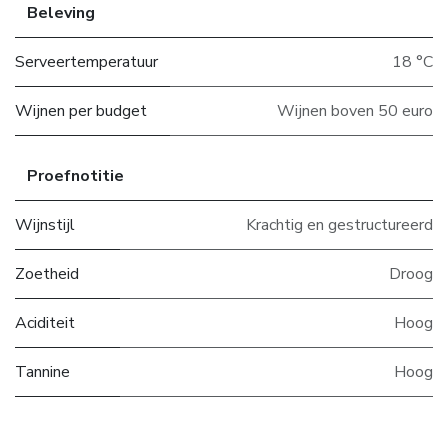
Beleving
Serveertemperatuur
18 °C
Wijnen per budget
Wijnen boven 50 euro
Proefnotitie
Wijnstijl
Krachtig en gestructureerd
Zoetheid
Droog
Aciditeit
Hoog
Tannine
Hoog