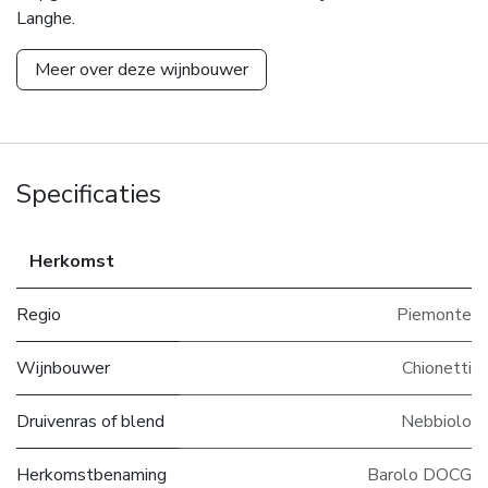
Langhe.
Meer over deze wijnbouwer
Specificaties
Herkomst
Regio
Piemonte
Wijnbouwer
Chionetti
Druivenras of blend
Nebbiolo
Herkomstbenaming
Barolo DOCG