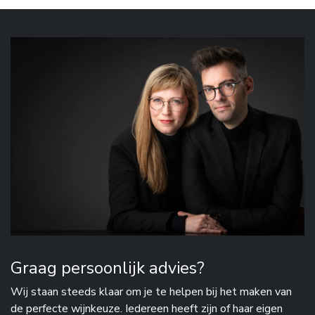
Graag persoonlijk advies?
Wij staan steeds klaar om je te helpen bij het maken van
de perfecte wijnkeuze. Iedereen heeft zijn of haar eigen