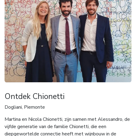
Ontdek Chionetti
Dogliani, Piemonte
Martina en Nicola Chionetti, zijn samen met Alessandro, de
vijfde generatie van de familie Chionetti, die een
diepgewortelde connectie heeft met wijnbouw in de