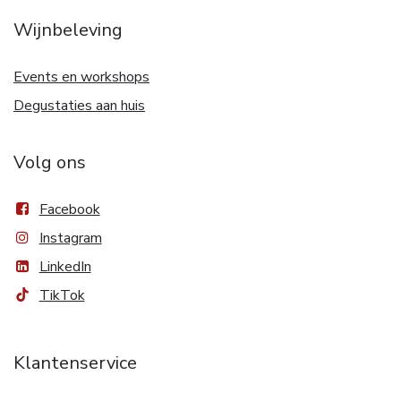
Wijnbeleving
Events en workshops
Degustaties aan huis
Volg ons
Facebook
Instagram
LinkedIn
TikTok
Klantenservice