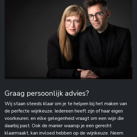
Graag persoonlijk advies?
Wij staan steeds klaar om je te helpen bij het maken van
de perfecte wijnkeuze. Iedereen heeft zijn of haar eigen
voorkeuren, en elke gelegenheid vraagt om een wijn die
daarbij past. Ook de manier waarop je een gerecht
klaarmaakt, kan invloed hebben op de wijnkeuze. Neem