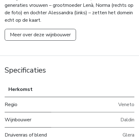
generaties vrouwen – grootmoeder Lenà, Norma (rechts op
de foto) en dochter Alessandra (links) – zetten het domein
echt op de kaart.
Meer over deze wijnbouwer
Specificaties
Herkomst
Regio
Veneto
Wijnbouwer
Daldin
Druivenras of blend
Glera