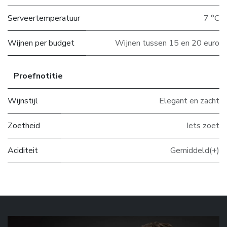
Serveertemperatuur
7 °C
Wijnen per budget
Wijnen tussen 15 en 20 euro
Proefnotitie
Wijnstijl
Elegant en zacht
Zoetheid
Iets zoet
Aciditeit
Gemiddeld(+)