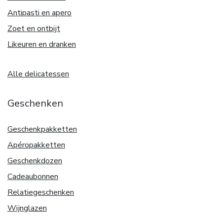
Antipasti en apero
Zoet en ontbijt
Likeuren en dranken
Alle delicatessen
Geschenken
Geschenkpakketten
Apéropakketten
Geschenkdozen
Cadeaubonnen
Relatiegeschenken
Wijnglazen