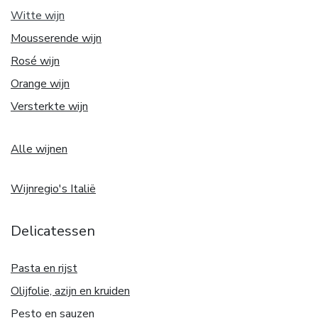
Witte w
ijn
Mousserende wijn
Rosé wijn
Orange wijn
Versterkte wijn
Alle wijnen
Wijnregio's Italië
Delicatessen
Pasta en rijst
Olijfolie, azijn en kruiden
Pesto en sauzen