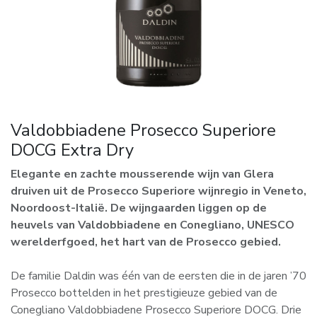
Valdobbiadene Prosecco Superiore
DOCG Extra Dry
Elegante en zachte mousserende wijn van Glera
druiven uit de Prosecco Superiore wijnregio in Veneto,
Noordoost-Italië. De wijngaarden liggen op de
heuvels van Valdobbiadene en Conegliano, UNESCO
werelderfgoed, het hart van de Prosecco gebied.
De familie Daldin was één van de eersten die in de jaren ’70
Prosecco bottelden in het prestigieuze gebied van de
Conegliano Valdobbiadene Prosecco Superiore DOCG. Drie