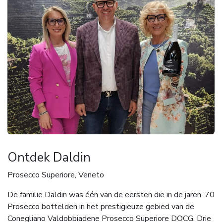
Ontdek Daldin
Prosecco Superiore, Veneto
De familie Daldin was één van de eersten die in de jaren ’70
Prosecco bottelden in het prestigieuze gebied van de
Conegliano Valdobbiadene Prosecco Superiore DOCG. Drie