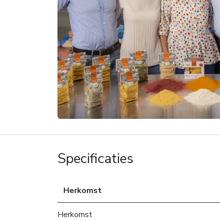
Specificaties
Herkomst
Herkomst