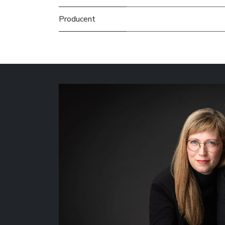
Producent