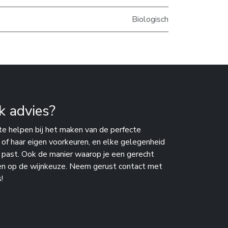
Biologisch
k advies?
te helpen bij het maken van de perfecte
n of haar eigen voorkeuren, en elke gelegenheid
j past. Ook de manier waarop je een gerecht
en op de wijnkeuze. Neem gerust contact met
!