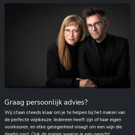
Graag persoonlijk advies?
Wij staan steeds klaar om je te helpen bij het maken van
de perfecte wijnkeuze. Iedereen heeft zijn of haar eigen
voorkeuren, en elke gelegenheid vraagt om een wijn die
daarbij past. Ook de manier waarop je een gerecht