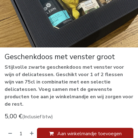
Geschenkdoos met venster groot
Stijlvolle zwarte geschenkdoos met venster voor
wijn of delicatessen. Geschikt voor 1 of 2 flessen
wijn van 75cl in combinatie met een selectie
delicatessen. Voeg samen met de gewenste
producten toe aan je winkelmandje en wij zorgen voor
de rest.
5,00
€
(Inclusief btw)
Aan winkelmandje toevoegen