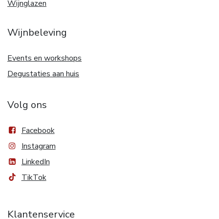
Wijnglazen
Wijnbeleving
Events en workshops
Degustaties aan huis
Volg ons
Facebook
Instagram
LinkedIn
TikTok
Klantenservice