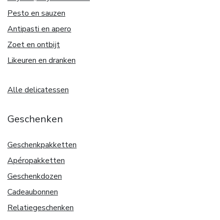
Pesto en sauzen
Antipasti en apero
Zoet en ontbijt
Likeuren en dranken
Alle delicatessen
Geschenken
Geschenkpakketten
Apéropakketten
Geschenkdozen
Cadeaubonnen
Relatiegeschenken