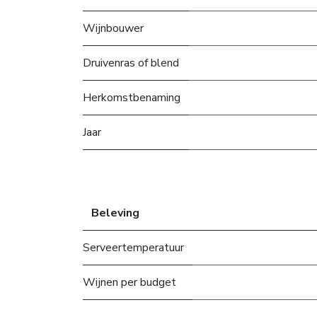
Wijnbouwer
Druivenras of blend
Herkomstbenaming
Jaar
Beleving
Serveertemperatuur
Wijnen per budget