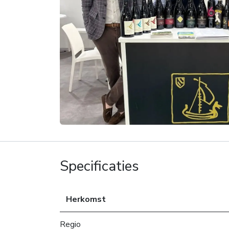
Specificaties
Herkomst
Regio