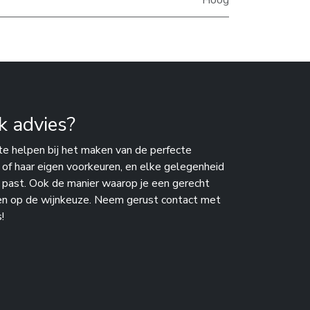
Hoog
k advies?
te helpen bij het maken van de perfecte
n of haar eigen voorkeuren, en elke gelegenheid
j past. Ook de manier waarop je een gerecht
en op de wijnkeuze. Neem gerust contact met
!