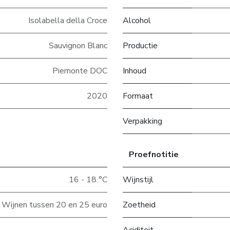
Isolabella della Croce
Alcohol
Sauvignon Blanc
Productie
Piemonte DOC
Inhoud
2020
Formaat
Verpakking
Proefnotitie
16 - 18 °C
Wijnstijl
Wijnen tussen 20 en 25 euro
Zoetheid