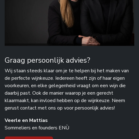
Graag persoonlijk advies?
Wij staan steeds klaar om je te helpen bij het maken van
de perfecte wijnkeuze. Iedereen heeft zijn of haar eigen
voorkeuren, en elke gelegenheid vraagt om een wijn die
daarbij past. Ook de manier waarop je een gerecht
klaarmaakt, kan invloed hebben op de wijnkeuze. Neem
gerust contact met ons op voor persoonlijk advies!
Veerle en Mattias
Sommeliers en founders ENÙ