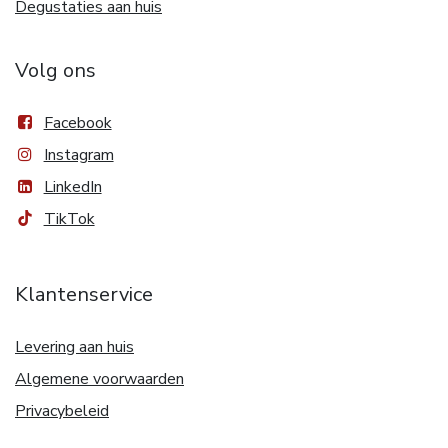
Degustaties aan huis
Volg ons
Facebook
Instagram
LinkedIn
TikTok
Klantenservice
Levering aan huis
Algemene voorwaarden
Privacybeleid