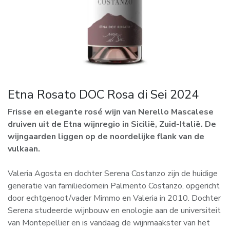
Etna Rosato DOC Rosa di Sei 2024
Frisse en elegante rosé wijn van Nerello Mascalese
druiven uit de Etna wijnregio in Sicilië, Zuid-Italië. De
wijngaarden liggen op de noordelijke flank van de
vulkaan.
Valeria Agosta en dochter Serena Costanzo zijn de huidige
generatie van familiedomein Palmento Costanzo, opgericht
door echtgenoot/vader Mimmo en Valeria in 2010. Dochter
Serena studeerde wijnbouw en enologie aan de universiteit
van Montepellier en is vandaag de wijnmaakster van het