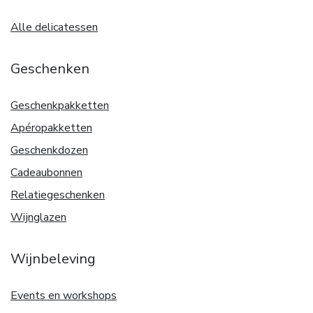
Alle delicatessen
Geschenken
Geschenkpakketten
Apéropakketten
Geschenkdozen
Cadeaubonnen
Relatiegeschenken
Wijnglazen
Wijnbeleving
Events en workshops