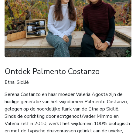
Ontdek Palmento Costanzo
Etna, Sicilië
Serena Costanzo en haar moeder Valeria Agosta zijn de
huidige generatie van het wijndomein Palmento Costanzo,
gelegen op de noordelijke flank van de Etna op Sicilië.
Sinds de oprichting door echtgenoot/vader Mimmo en
Valeria zelf in 2010, werkt het wijdomein 100% biologisch
en met de typische druivenrassen gelinkt aan de unieke,