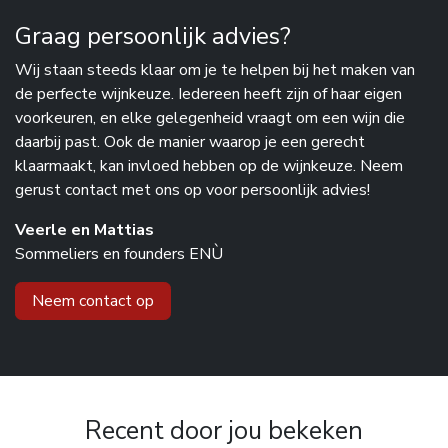
Graag persoonlijk advies?
Wij staan steeds klaar om je te helpen bij het maken van
de perfecte wijnkeuze. Iedereen heeft zijn of haar eigen
voorkeuren, en elke gelegenheid vraagt om een wijn die
daarbij past. Ook de manier waarop je een gerecht
klaarmaakt, kan invloed hebben op de wijnkeuze. Neem
gerust contact met ons op voor persoonlijk advies!
Veerle en Mattias
Sommeliers en founders ENÙ
Neem contact op
Recent door jou bekeken