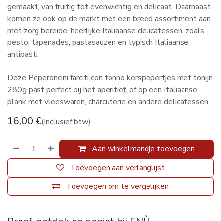
gemaakt, van fruitig tot evenwichtig en delicaat. Daarnaast
komen ze ook op de markt met een breed assortiment aan
met zorg bereide, heerlijke Italiaanse delicatessen, zoals
pesto, tapenades, pastasauzen en typisch Italiaanse
antipasti.
Deze Peperoncini farciti con tonno kerspepertjes met tonijn
280g past perfect bij het aperitief, of op een Italiaanse
plank met vleeswaren, charcuterie en andere delicatessen.
16,00
€
(Inclusief btw)
Aan winkelmandje toevoegen
Toevoegen aan verlanglijst
Toevoegen om te vergelijken