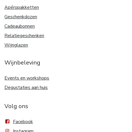
Apéropakketten
Geschenkdozen
Cadeaubonnen
Relatiegeschenken
Wijnglazen
Wijnbeleving
Events en workshops
Degustaties aan huis
Volg ons
Facebook
Instagram