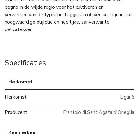
begrip in de wijde regio voor het cultiveren en
verwerken van de typische Taggiasca olijven uit Ligurië tot
hoogwaardige olijfolie en heerlijke, aanverwante
delicatessen.
Specificaties
Herkomst
Herkomst
Ligurië
Producent
Frantoio di Sant'Agata d'Oneglia
Kenmerken