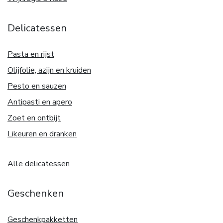
Delicatessen
Pasta en rijst
Olijfolie, azijn en kruiden
Pesto en sauzen
Antipasti en apero
Zoet en ontbijt
Likeuren en dranken
Alle delicatessen
Geschenken
Geschenkpakketten