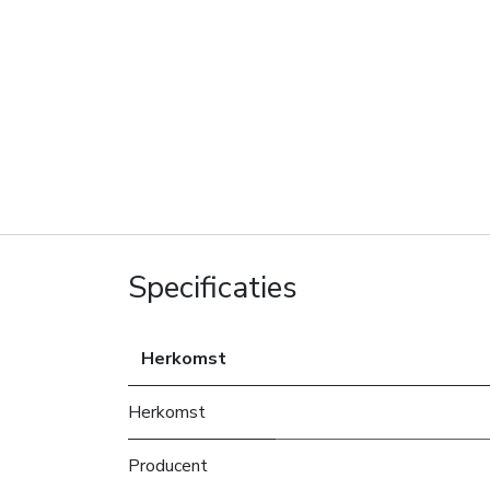
Specificaties
Herkomst
Herkomst
Producent