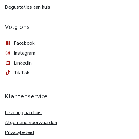
Degustaties aan huis
Volg ons
Facebook
Instagram
LinkedIn
TikTok
Klantenservice
Levering aan huis
Algemene voorwaarden
Privacybeleid