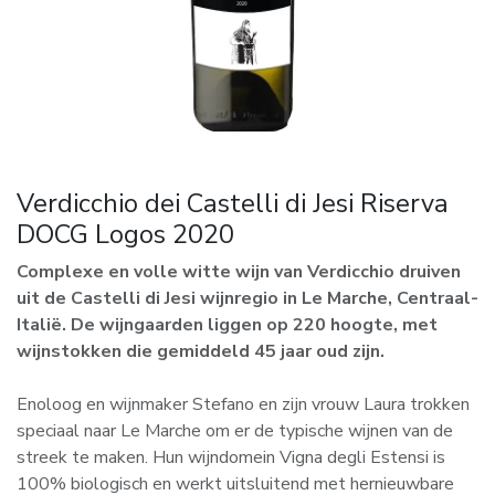
Verdicchio dei Castelli di Jesi Riserva
DOCG Logos 2020
Complexe en volle witte wijn van Verdicchio druiven
uit de Castelli di Jesi wijnregio in Le Marche, Centraal-
Italië. De wijngaarden liggen op 220 hoogte, met
wijnstokken die gemiddeld 45 jaar oud zijn.
Enoloog en wijnmaker Stefano en zijn vrouw Laura trokken
speciaal naar Le Marche om er de typische wijnen van de
streek te maken. Hun wijndomein Vigna degli Estensi is
100% biologisch en werkt uitsluitend met hernieuwbare