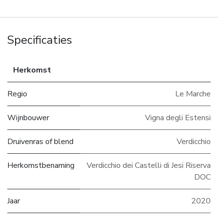
Specificaties
Herkomst
Regio
Le Marche
Wijnbouwer
Vigna degli Estensi
Druivenras of blend
Verdicchio
Herkomstbenaming
Verdicchio dei Castelli di Jesi Riserva
DOC
Jaar
2020