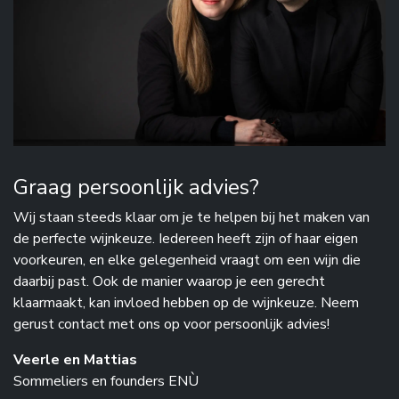
Graag persoonlijk advies?
Wij staan steeds klaar om je te helpen bij het maken van
de perfecte wijnkeuze. Iedereen heeft zijn of haar eigen
voorkeuren, en elke gelegenheid vraagt om een wijn die
daarbij past. Ook de manier waarop je een gerecht
klaarmaakt, kan invloed hebben op de wijnkeuze. Neem
gerust contact met ons op voor persoonlijk advies!
Veerle en Mattias
Sommeliers en founders ENÙ