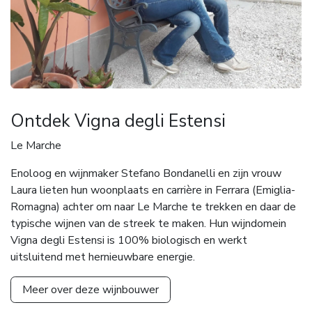
Ontdek Vigna degli Estensi
Le Marche
Enoloog en wijnmaker Stefano Bondanelli en zijn vrouw
Laura lieten hun woonplaats en carrière in Ferrara (Emiglia-
Romagna) achter om naar Le Marche te trekken en daar de
typische wijnen van de streek te maken. Hun wijndomein
Vigna degli Estensi is 100% biologisch en werkt
uitsluitend met hernieuwbare energie.
Meer over deze wijnbouwer