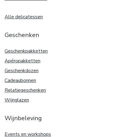
Alle delicatessen
Geschenken
Geschenkpakketten
Apéropakketten
Geschenkdozen
Cadeaubonnen
Relatiegeschenken
Wijnglazen
Wijnbeleving
Events en workshops