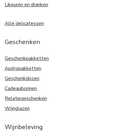
Likeuren en dranken
Alle delicatessen
Geschenken
Geschenkpakketten
Apéropakketten
Geschenkdozen
Cadeaubonnen
Relatiegeschenken
Wijnglazen
Wijnbeleving