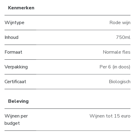
Kenmerken
Wijntype
Rode wijn
Inhoud
750ml
Formaat
Normale fles
Verpakking
Per 6 (in doos)
Certificaat
Biologisch
Beleving
Wijnen per
Wijnen tot 15 euro
budget