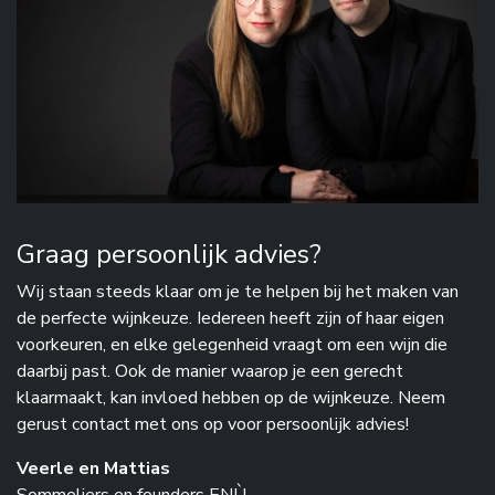
Graag persoonlijk advies?
Wij staan steeds klaar om je te helpen bij het maken van
de perfecte wijnkeuze. Iedereen heeft zijn of haar eigen
voorkeuren, en elke gelegenheid vraagt om een wijn die
daarbij past. Ook de manier waarop je een gerecht
klaarmaakt, kan invloed hebben op de wijnkeuze. Neem
gerust contact met ons op voor persoonlijk advies!
Veerle en Mattias