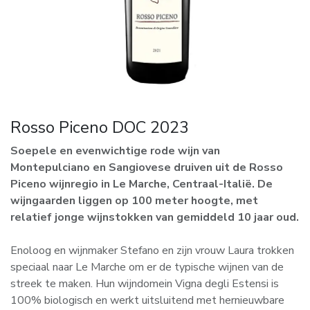
Rosso Piceno DOC 2023
Soepele en evenwichtige rode wijn van
Montepulciano en Sangiovese druiven uit de Rosso
Piceno wijnregio in Le Marche, Centraal-Italië. De
wijngaarden liggen op 100 meter hoogte, met
relatief jonge wijnstokken van gemiddeld 10 jaar oud.
Enoloog en wijnmaker Stefano en zijn vrouw Laura trokken
speciaal naar Le Marche om er de typische wijnen van de
streek te maken. Hun wijndomein Vigna degli Estensi is
100% biologisch en werkt uitsluitend met hernieuwbare