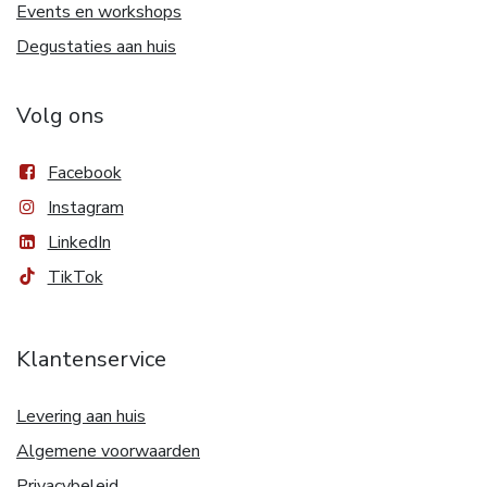
Events en workshops
Degustaties aan huis
Volg ons
Facebook
Instagram
LinkedIn
TikTok
Klantenservice
Levering aan huis
Algemene voorwaarden
Privacybeleid