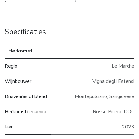
Specificaties
Herkomst
Regio
Le Marche
Wijnbouwer
Vigna degli Estensi
Druivenras of blend
Montepulciano, Sangiovese
Herkomstbenaming
Rosso Piceno DOC
Jaar
2023