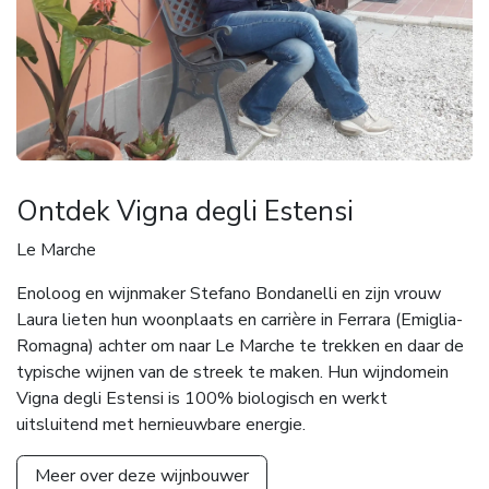
Ontdek Vigna degli Estensi
Le Marche
Enoloog en wijnmaker Stefano Bondanelli en zijn vrouw
Laura lieten hun woonplaats en carrière in Ferrara (Emiglia-
Romagna) achter om naar Le Marche te trekken en daar de
typische wijnen van de streek te maken. Hun wijndomein
Vigna degli Estensi is 100% biologisch en werkt
uitsluitend met hernieuwbare energie.
Meer over deze wijnbouwer