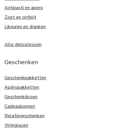
Antipasti en apero
Zoet en ontbijt
Likeuren en dranken
Alle delicatessen
Geschenken
Geschenkpakketten
Apéropakketten
Geschenkdozen
Cadeaubonnen
Relatiegeschenken
Wijnglazen