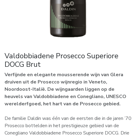
Valdobbiadene Prosecco Superiore
DOCG Brut
Verfijnde en elegante mousserende wijn van Glera
druiven uit de Prosecco wijnregio in Veneto,
Noordoost-Italië. De wijngaarden liggen op de
heuvels van Valdobbiadene en Conegliano, UNESCO
werelderfgoed, het hart van de Prosecco gebied.
De familie Daldin was één van de eersten die in de jaren ’70
Prosecco bottelden in het prestigieuze gebied van de
Conegliano Valdobbiadene Prosecco Superiore DOCG. Drie