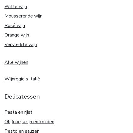
Witte w
ijn
Mousserende wijn
Rosé wijn
Orange wijn
Versterkte wijn
Alle wijnen
Wijnregio's Italië
Delicatessen
Pasta en rijst
Olijfolie, azijn en kruiden
Pesto en sauzen