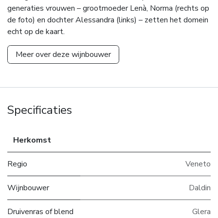
generaties vrouwen – grootmoeder Lenà, Norma (rechts op
de foto) en dochter Alessandra (links) – zetten het domein
echt op de kaart.
Meer over deze wijnbouwer
Specificaties
Herkomst
Regio
Veneto
Wijnbouwer
Daldin
Druivenras of blend
Glera