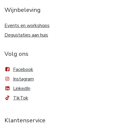
Wijnbeleving
Events en workshops
Degustaties aan huis
Volg ons
Facebook
Instagram
LinkedIn
TikTok
Klantenservice