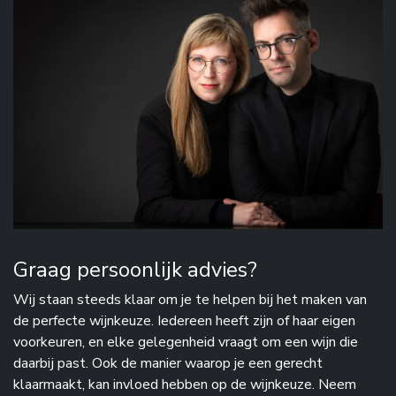
Graag persoonlijk advies?
Wij staan steeds klaar om je te helpen bij het maken van
de perfecte wijnkeuze. Iedereen heeft zijn of haar eigen
voorkeuren, en elke gelegenheid vraagt om een wijn die
daarbij past. Ook de manier waarop je een gerecht
klaarmaakt, kan invloed hebben op de wijnkeuze. Neem