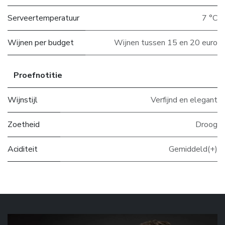
Serveertemperatuur
7 °C
Wijnen per budget
Wijnen tussen 15 en 20 euro
Proefnotitie
Wijnstijl
Verfijnd en elegant
Zoetheid
Droog
Aciditeit
Gemiddeld(+)