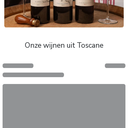
Onze wijnen uit Toscane