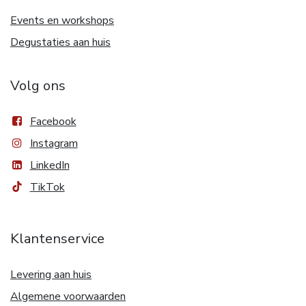
Events en workshops
Degustaties aan huis
Volg ons
Facebook
Instagram
LinkedIn
TikTok
Klantenservice
Levering aan huis
Algemene voorwaarden