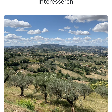
interesseren