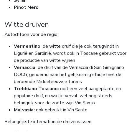
Syrah
Pinot Nero
Witte druiven
Autochtoon voor de regio:
Vermentino:
de witte druif die je ook terugvindt in
Ligurië en Sardinië, wordt ook in Toscane gebruikt voor
de productie van witte wijnen
Vernaccia:
de druif van de Vernaccia di San Gimignano
DOCG, genoemd naar het gelijknamig stadje met de
beroemde Middeleeuwse torens
Trebbiano Toscano:
ooit een veel aangeplante en
populaire druif, nu wat in verval, wel nog steeds
belangrijk voor de zoete wijn Vin Santo
Malvasia:
ook gebruikt in Vin Santo
Belangrijkste internationale druivenrassen: