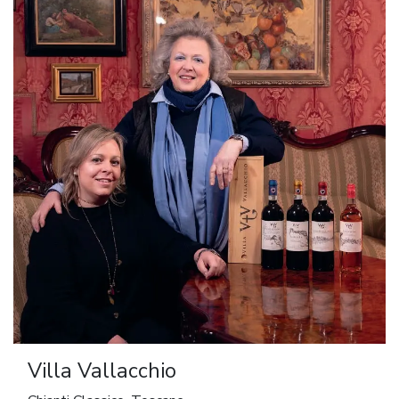
Villa Vallacchio