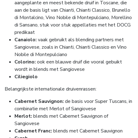
aangeplante en meest bekende druif in Toscane, die
aan de basis ligt van Chianti, Chianti Classico, Brunello
di Montalcino, Vino Nobile di Montepulciano, Morellino
di Sansano, stuk voor stuk appellaties met het DOCG
predikaat
Canaiolo:
vaak gebruikt als blending partners met
Sangiovese, zoals in Chianti, Chianti Classico en Vino
Nobile di Montepulciano
Colorino:
ook een blauwe druif die vooral gebuikt
wordt in blends met Sangiovese
Ciliegiolo
Belangrijkste internationale druivenrassen:
Cabernet Sauvignon:
de basis voor Super Tuscans, in
combinatie met Merlot of Sangiovese
Merlot:
blends met Cabernet Sauvignon of
Sangiovese
Cabernet Franc:
blends met Cabernet Sauvignon