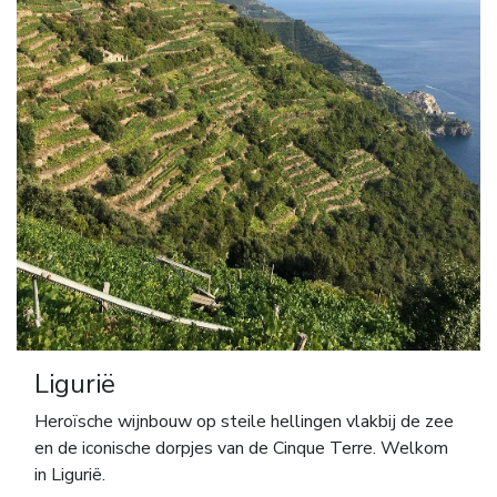
Ligurië
Heroïsche wijnbouw op steile hellingen vlakbij de zee
en de iconische dorpjes van de Cinque Terre. Welkom
in Ligurië.