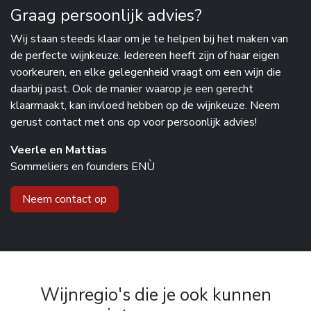
Graag persoonlijk advies?
Wij staan steeds klaar om je te helpen bij het maken van
de perfecte wijnkeuze. Iedereen heeft zijn of haar eigen
voorkeuren, en elke gelegenheid vraagt om een wijn die
daarbij past. Ook de manier waarop je een gerecht
klaarmaakt, kan invloed hebben op de wijnkeuze. Neem
gerust contact met ons op voor persoonlijk advies!
Veerle en Mattias
Sommeliers en founders ENÙ
Neem contact op
Wijnregio's die je ook kunnen