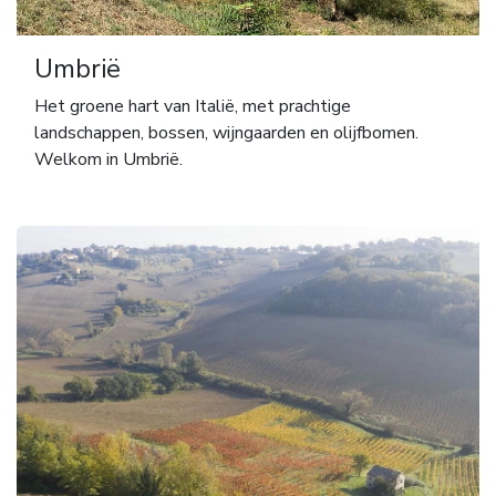
Umbrië
Het groene hart van Italië, met prachtige
landschappen, bossen, wijngaarden en olijfbomen.
Welkom in Umbrië.