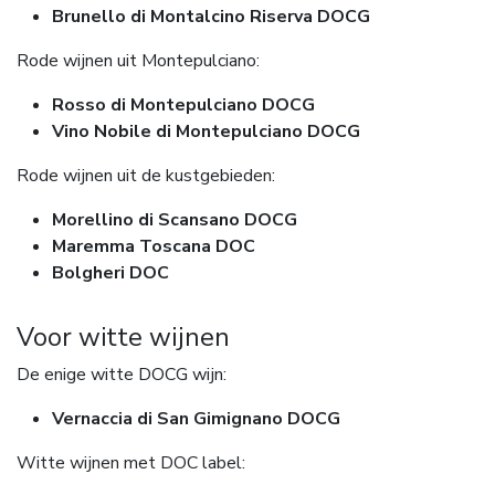
Brunello di Montalcino Riserva DOCG
Rode wijnen uit Montepulciano:
Rosso di Montepulciano DOCG
Vino Nobile di Montepulciano DOCG
Rode wijnen uit de kustgebieden:
Morellino di Scansano DOCG
Maremma Toscana DOC
Bolgheri DOC
Voor witte wijnen
De enige witte DOCG wijn:
Vernaccia di San Gimignano DOCG
Witte wijnen met DOC label: