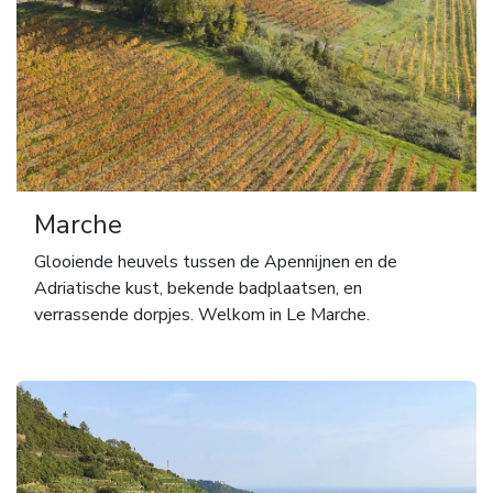
Marche
Glooiende heuvels tussen de Apennijnen en de
Adriatische kust, bekende badplaatsen, en
verrassende dorpjes. Welkom in Le Marche.