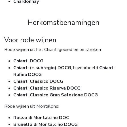
Chardonnay
Herkomstbenamingen
Voor rode wijnen
Rode wijnen uit het Chianti gebied en omstreken:
Chianti DOCG
Chianti (+ subregio) DOCG
, bijvoorbeeld
Chianti
Rufina DOCG
Chianti Classico DOCG
Chianti Classico Riserva DOCG
Chianti Classico Gran Selezione DOCG
Rode wijnen uit Montalcino:
Rosso di Montalcino DOC
Brunello di Montalcino DOCG