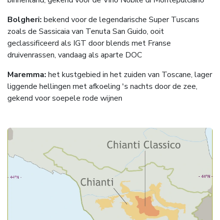
Bolgheri:
bekend voor de legendarische Super Tuscans
zoals de Sassicaia van Tenuta San Guido, ooit
geclassificeerd als IGT door blends met Franse
druivenrassen, vandaag als aparte DOC
Maremma:
het kustgebied in het zuiden van Toscane, lager
liggende hellingen met afkoeling 's nachts door de zee,
gekend voor soepele rode wijnen