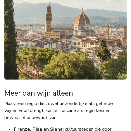
Meer dan wijn alleen
Naast een regio die zowel uitzonderlijke als geliefde
wijnen voortbrengt, kan je Toscane als regio kennen,
bewust of onbewust, van:
Firenze, Pisa en Siena:
cultuursteden die door