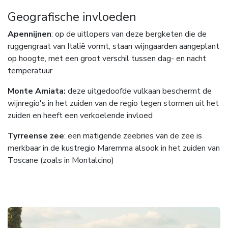
Geografische invloeden
Apennijnen
: op de uitlopers van deze bergketen die de
ruggengraat van Italië vormt, staan wijngaarden aangeplant
op hoogte, met een groot verschil tussen dag- en nacht
temperatuur
Monte Amiata:
deze uitgedoofde vulkaan beschermt de
wijnregio's in het zuiden van de regio tegen stormen uit het
zuiden en heeft een verkoelende invloed
Tyrreense zee
: een matigende zeebries van de zee is
merkbaar in de kustregio Maremma alsook in het zuiden van
Toscane (zoals in Montalcino)