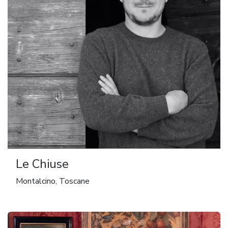
Le Chiuse
Montalcino, Toscane