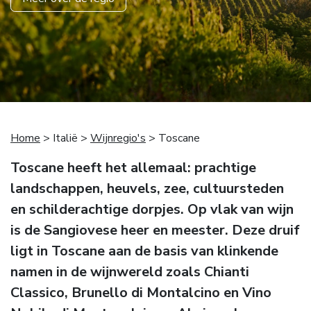
Home
> Italië >
Wijnregio's
> Toscane
Toscane heeft het allemaal: prachtige
landschappen, heuvels, zee, cultuursteden
en schilderachtige dorpjes. Op vlak van wijn
is de Sangiovese heer en meester. Deze druif
ligt in Toscane aan de basis van klinkende
namen in de wijnwereld zoals Chianti
Classico, Brunello di Montalcino en Vino