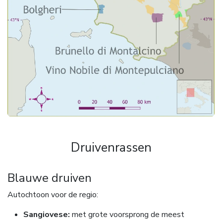
Druivenrassen
Blauwe druiven
Autochtoon voor de regio:
Sangiovese:
met grote voorsprong de meest